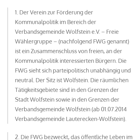
1. Der Verein zur Förderung der
Kommunalpolitik im Bereich der
Verbandsgemeinde Wolfstein e.V. – Freie
Wählergruppe – (nachfolgend FWG genannt)
ist ein Zusammenschluss von freien, an der
Kommunalpolitik interessierten Bürgern. Die
FWG sieht sich parteipolitisch unabhängig und
neutral. Der Sitz ist Wolfstein. Die räumlichen
Tätigkeitsgebiete sind in den Grenzen der
Stadt Wolfstein sowie in den Grenzen der
Verbandsgemeinde Wolfstein (ab 01.07.2014
Verbandsgemeinde Lauterecken-Wolfstein).
2. Die FWG bezweckt, das öffentliche Leben im