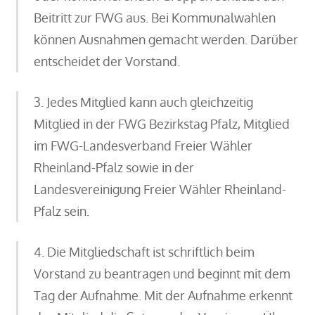
Beitritt zur FWG aus. Bei Kommunalwahlen
können Ausnahmen gemacht werden. Darüber
entscheidet der Vorstand.
3. Jedes Mitglied kann auch gleichzeitig
Mitglied in der FWG Bezirkstag Pfalz, Mitglied
im FWG-Landesverband Freier Wähler
Rheinland-Pfalz sowie in der
Landesvereinigung Freier Wähler Rheinland-
Pfalz sein.
4. Die Mitgliedschaft ist schriftlich beim
Vorstand zu beantragen und beginnt mit dem
Tag der Aufnahme. Mit der Aufnahme erkennt