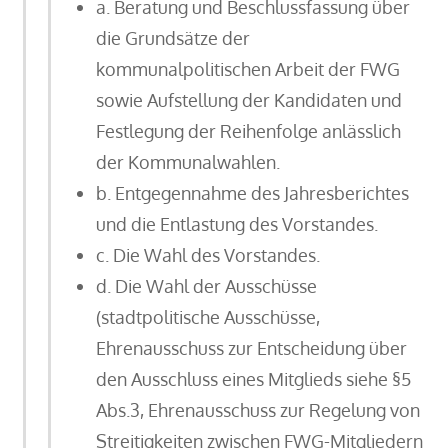
a. Beratung und Beschlussfassung über
die Grundsätze der
kommunalpolitischen Arbeit der FWG
sowie Aufstellung der Kandidaten und
Festlegung der Reihenfolge anlässlich
der Kommunalwahlen.
b. Entgegennahme des Jahresberichtes
und die Entlastung des Vorstandes.
c. Die Wahl des Vorstandes.
d. Die Wahl der Ausschüsse
(stadtpolitische Ausschüsse,
Ehrenausschuss zur Entscheidung über
den Ausschluss eines Mitglieds siehe §5
Abs.3, Ehrenausschuss zur Regelung von
Streitigkeiten zwischen FWG-Mitgliedern