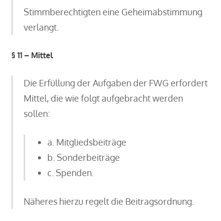
Stimmberechtigten eine Geheimabstimmung
verlangt.
§ 11 – Mittel
Die Erfüllung der Aufgaben der FWG erfordert
Mittel, die wie folgt aufgebracht werden
sollen:
a. Mitgliedsbeiträge
b. Sonderbeiträge
c. Spenden.
Näheres hierzu regelt die Beitragsordnung.