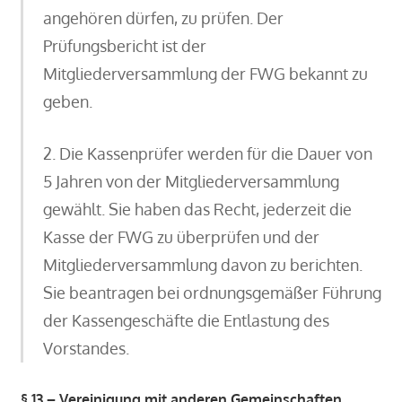
angehören dürfen, zu prüfen. Der
Prüfungsbericht ist der
Mitgliederversammlung der FWG bekannt zu
geben.
2. Die Kassenprüfer werden für die Dauer von
5 Jahren von der Mitgliederversammlung
gewählt. Sie haben das Recht, jederzeit die
Kasse der FWG zu überprüfen und der
Mitgliederversammlung davon zu berichten.
Sie beantragen bei ordnungsgemäßer Führung
der Kassengeschäfte die Entlastung des
Vorstandes.
§ 13 – Vereinigung mit anderen Gemeinschaften