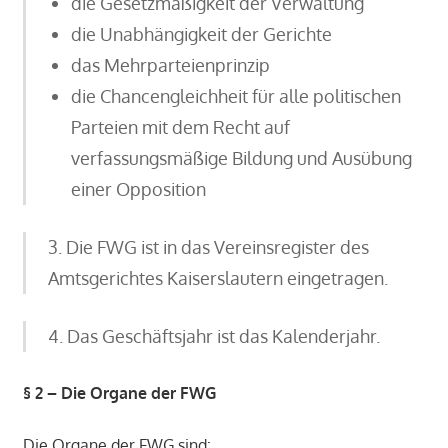
die Gesetzmäßigkeit der Verwaltung
die Unabhängigkeit der Gerichte
das Mehrparteienprinzip
die Chancengleichheit für alle politischen
Parteien mit dem Recht auf
verfassungsmäßige Bildung und Ausübung
einer Opposition
3. Die FWG ist in das Vereinsregister des
Amtsgerichtes Kaiserslautern eingetragen.
4. Das Geschäftsjahr ist das Kalenderjahr.
§ 2 – Die Organe der FWG
Die Organe der FWG sind: