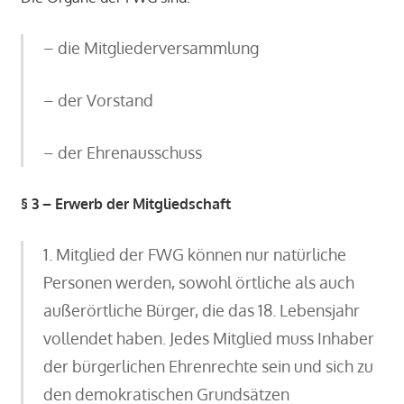
– die Mitgliederversammlung
– der Vorstand
– der Ehrenausschuss
§ 3 – Erwerb der Mitgliedschaft
1. Mitglied der FWG können nur natürliche
Personen werden, sowohl örtliche als auch
außerörtliche Bürger, die das 18. Lebensjahr
vollendet haben. Jedes Mitglied muss Inhaber
der bürgerlichen Ehrenrechte sein und sich zu
den demokratischen Grundsätzen