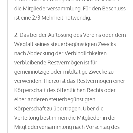
die Mitgliederversammlung. Für den Beschluss
ist eine 2/3 Mehrheit notwendig.
2. Das bei der Auflösung des Vereins oder dem
Wegfall seines steuerbegünstigten Zwecks
nach Abdeckung der Verbindlichkeiten
verbleibende Restvermögen ist für
gemeinnützige oder mildtätige Zwecke zu
verwenden. Hierzu ist das Restvermögen einer
Körperschaft des öffentlichen Rechts oder
einer anderen steuerbegünstigten
Körperschaft zu übertragen. Über die
Verteilung bestimmen die Mitglieder in der
Mitgliederversammlung nach Vorschlag des