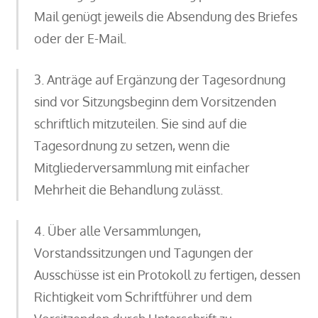
Mail genügt jeweils die Absendung des Briefes
oder der E-Mail.
3. Anträge auf Ergänzung der Tagesordnung
sind vor Sitzungsbeginn dem Vorsitzenden
schriftlich mitzuteilen. Sie sind auf die
Tagesordnung zu setzen, wenn die
Mitgliederversammlung mit einfacher
Mehrheit die Behandlung zulässt.
4. Über alle Versammlungen,
Vorstandssitzungen und Tagungen der
Ausschüsse ist ein Protokoll zu fertigen, dessen
Richtigkeit vom Schriftführer und dem