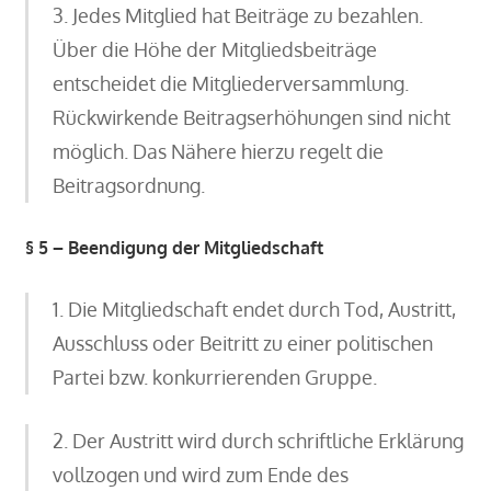
3. Jedes Mitglied hat Beiträge zu bezahlen.
Über die Höhe der Mitgliedsbeiträge
entscheidet die Mitgliederversammlung.
Rückwirkende Beitragserhöhungen sind nicht
möglich. Das Nähere hierzu regelt die
Beitragsordnung.
§ 5 – Beendigung der Mitgliedschaft
1. Die Mitgliedschaft endet durch Tod, Austritt,
Ausschluss oder Beitritt zu einer politischen
Partei bzw. konkurrierenden Gruppe.
2. Der Austritt wird durch schriftliche Erklärung
vollzogen und wird zum Ende des