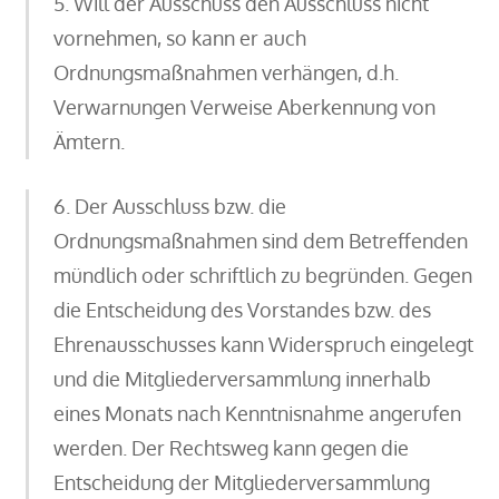
5. Will der Ausschuss den Ausschluss nicht
vornehmen, so kann er auch
Ordnungsmaßnahmen verhängen, d.h.
Verwarnungen Verweise Aberkennung von
Ämtern.
6. Der Ausschluss bzw. die
Ordnungsmaßnahmen sind dem Betreffenden
mündlich oder schriftlich zu begründen. Gegen
die Entscheidung des Vorstandes bzw. des
Ehrenausschusses kann Widerspruch eingelegt
und die Mitgliederversammlung innerhalb
eines Monats nach Kenntnisnahme angerufen
werden. Der Rechtsweg kann gegen die
Entscheidung der Mitgliederversammlung