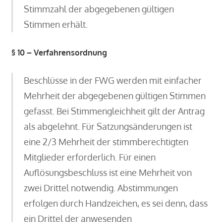
Stimmzahl der abgegebenen gültigen
Stimmen erhält.
§ 10 – Verfahrensordnung
Beschlüsse in der FWG werden mit einfacher
Mehrheit der abgegebenen gültigen Stimmen
gefasst. Bei Stimmengleichheit gilt der Antrag
als abgelehnt. Für Satzungsänderungen ist
eine 2/3 Mehrheit der stimmberechtigten
Mitglieder erforderlich. Für einen
Auflösungsbeschluss ist eine Mehrheit von
zwei Drittel notwendig. Abstimmungen
erfolgen durch Handzeichen, es sei denn, dass
ein Drittel der anwesenden