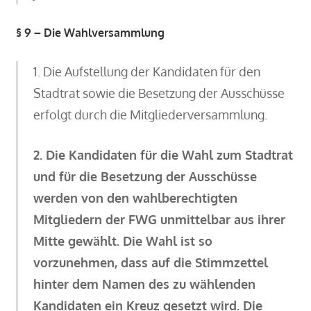
§ 9 – Die Wahlversammlung
1. Die Aufstellung der Kandidaten für den
Stadtrat sowie die Besetzung der Ausschüsse
erfolgt durch die Mitgliederversammlung.
2. Die Kandidaten für die Wahl zum Stadtrat
und für die Besetzung der Ausschüsse
werden von den wahlberechtigten
Mitgliedern der FWG unmittelbar aus ihrer
Mitte gewählt. Die Wahl ist so
vorzunehmen, dass auf die Stimmzettel
hinter dem Namen des zu wählenden
Kandidaten ein Kreuz gesetzt wird. Die