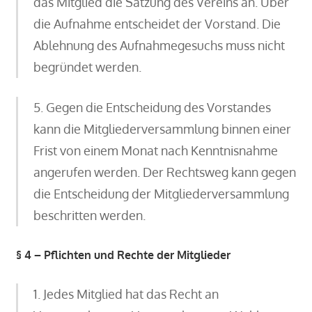
das Mitglied die Satzung des Vereins an. Über
die Aufnahme entscheidet der Vorstand. Die
Ablehnung des Aufnahmegesuchs muss nicht
begründet werden.
5. Gegen die Entscheidung des Vorstandes
kann die Mitgliederversammlung binnen einer
Frist von einem Monat nach Kenntnisnahme
angerufen werden. Der Rechtsweg kann gegen
die Entscheidung der Mitgliederversammlung
beschritten werden.
§ 4 – Pflichten und Rechte der Mitglieder
1. Jedes Mitglied hat das Recht an