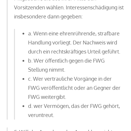
Vorsitzenden wählen. Interessenschädigung ist
insbesondere dann gegeben:
a. Wenn eine ehrenrührende, strafbare
Handlung vorliegt. Der Nachweis wird
durch ein rechtskräftiges Urteil geführt.
b. Wer öffentlich gegen die FWG
Stellung nimmt.
c. Wer vertrauliche Vorgänge in der
FWG veröffentlicht oder an Gegner der
FWG weitergibt.
d. wer Vermögen, das der FWG gehört,
veruntreut.