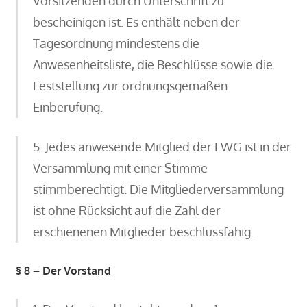
Vorsitzenden durch Unterschrift zu
bescheinigen ist. Es enthält neben der
Tagesordnung mindestens die
Anwesenheitsliste, die Beschlüsse sowie die
Feststellung zur ordnungsgemäßen
Einberufung.
5. Jedes anwesende Mitglied der FWG ist in der
Versammlung mit einer Stimme
stimmberechtigt. Die Mitgliederversammlung
ist ohne Rücksicht auf die Zahl der
erschienenen Mitglieder beschlussfähig.
§ 8 – Der Vorstand