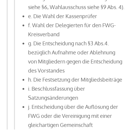
siehe §6, Wahlausschuss siehe §9 Abs. 4).
e. Die Wahl der Kassenprüfer
f. Wahl der Delegierten für den FWG-
Kreisverband
g. Die Entscheidung nach §3 Abs.4.
bezüglich Aufnahme oder Ablehnung
von Mitgliedern gegen die Entscheidung
des Vorstandes
h. Die Festsetzung der Mitgliedsbeiträge
i. Beschlussfassung über
Satzungsänderungen
j. Entscheidung über die Auflösung der
FWG oder die Vereinigung mit einer
gleichartigen Gemeinschaft