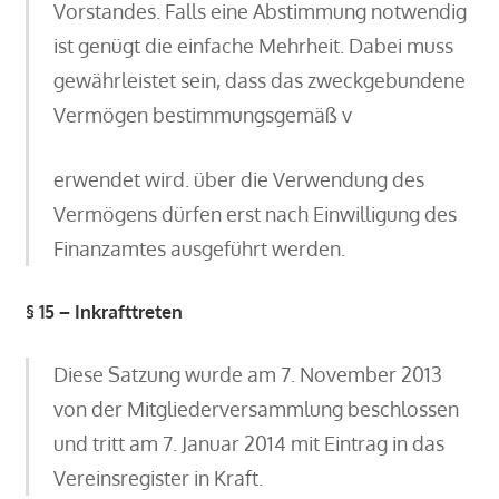
Vorstandes. Falls eine Abstimmung notwendig
ist genügt die einfache Mehrheit. Dabei muss
gewährleistet sein, dass das zweckgebundene
Vermögen bestimmungsgemäß v
erwendet wird. über die Verwendung des
Vermögens dürfen erst nach Einwilligung des
Finanzamtes ausgeführt werden.
§ 15 – Inkrafttreten
Diese Satzung wurde am 7. November 2013
von der Mitgliederversammlung beschlossen
und tritt am 7. Januar 2014 mit Eintrag in das
Vereinsregister in Kraft.