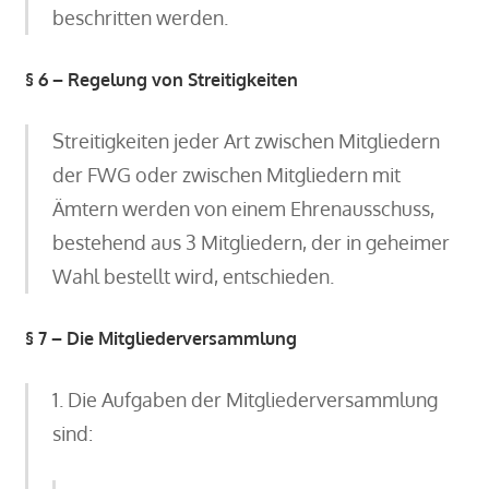
beschritten werden.
§ 6 – Regelung von Streitigkeiten
Streitigkeiten jeder Art zwischen Mitgliedern
der FWG oder zwischen Mitgliedern mit
Ämtern werden von einem Ehrenausschuss,
bestehend aus 3 Mitgliedern, der in geheimer
Wahl bestellt wird, entschieden.
§ 7 – Die Mitgliederversammlung
1. Die Aufgaben der Mitgliederversammlung
sind: