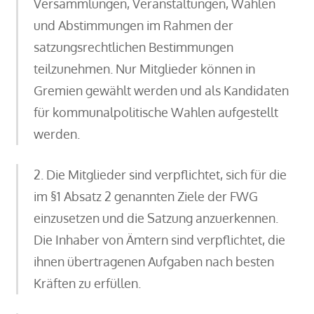
Versammlungen, Veranstaltungen, Wahlen
und Abstimmungen im Rahmen der
satzungsrechtlichen Bestimmungen
teilzunehmen. Nur Mitglieder können in
Gremien gewählt werden und als Kandidaten
für kommunalpolitische Wahlen aufgestellt
werden.
2. Die Mitglieder sind verpflichtet, sich für die
im §1 Absatz 2 genannten Ziele der FWG
einzusetzen und die Satzung anzuerkennen.
Die Inhaber von Ämtern sind verpflichtet, die
ihnen übertragenen Aufgaben nach besten
Kräften zu erfüllen.