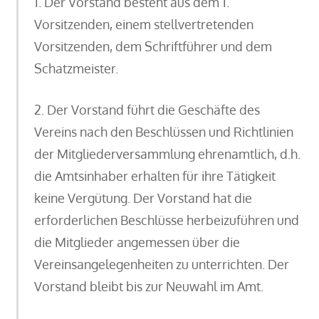
1. Der Vorstand besteht aus dem 1.
Vorsitzenden, einem stellvertretenden
Vorsitzenden, dem Schriftführer und dem
Schatzmeister.
2. Der Vorstand führt die Geschäfte des
Vereins nach den Beschlüssen und Richtlinien
der Mitgliederversammlung ehrenamtlich, d.h.
die Amtsinhaber erhalten für ihre Tätigkeit
keine Vergütung. Der Vorstand hat die
erforderlichen Beschlüsse herbeizuführen und
die Mitglieder angemessen über die
Vereinsangelegenheiten zu unterrichten. Der
Vorstand bleibt bis zur Neuwahl im Amt.