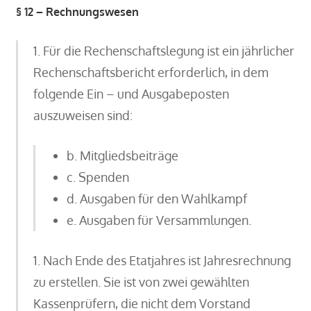
§ 12 – Rechnungswesen
1. Für die Rechenschaftslegung ist ein jährlicher
Rechenschaftsbericht erforderlich, in dem
folgende Ein – und Ausgabeposten
auszuweisen sind:
b. Mitgliedsbeiträge
c. Spenden
d. Ausgaben für den Wahlkampf
e. Ausgaben für Versammlungen.
1. Nach Ende des Etatjahres ist Jahresrechnung
zu erstellen. Sie ist von zwei gewählten
Kassenprüfern, die nicht dem Vorstand