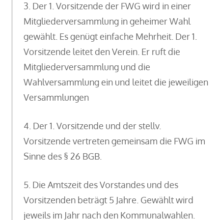
3. Der 1. Vorsitzende der FWG wird in einer
Mitgliederversammlung in geheimer Wahl
gewählt. Es genügt einfache Mehrheit. Der 1.
Vorsitzende leitet den Verein. Er ruft die
Mitgliederversammlung und die
Wahlversammlung ein und leitet die jeweiligen
Versammlungen
4. Der 1. Vorsitzende und der stellv.
Vorsitzende vertreten gemeinsam die FWG im
Sinne des § 26 BGB.
5. Die Amtszeit des Vorstandes und des
Vorsitzenden beträgt 5 Jahre. Gewählt wird
jeweils im Jahr nach den Kommunalwahlen.