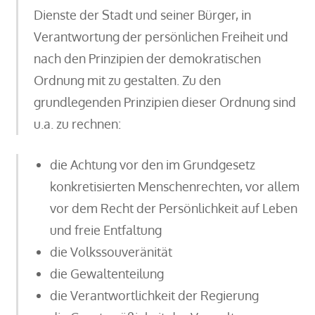
Dienste der Stadt und seiner Bürger, in
Verantwortung der persönlichen Freiheit und
nach den Prinzipien der demokratischen
Ordnung mit zu gestalten. Zu den
grundlegenden Prinzipien dieser Ordnung sind
u.a. zu rechnen:
die Achtung vor den im Grundgesetz
konkretisierten Menschenrechten, vor allem
vor dem Recht der Persönlichkeit auf Leben
und freie Entfaltung
die Volkssouveränität
die Gewaltenteilung
die Verantwortlichkeit der Regierung