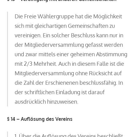
Die Freie Wählergruppe hat die Möglichkeit
sich mit gleichartigen Gemeinschaften zu
vereinigen. Ein solcher Beschluss kann nur in
der Mitgliederversammlung gefasst werden
und zwar mittels einer geheimen Abstimmung
mit 2/3 Mehrheit. Auch in diesem Falle ist die
Mitgliederversammlung ohne Rücksicht auf
die Zahl der Erschienenen beschlussfähig. In
der schriftlichen Einladung ist darauf
ausdrücklich hinzuweisen.
§ 14 – Auflösung des Vereins
1. Über die Auflösung des Vereins beschließt