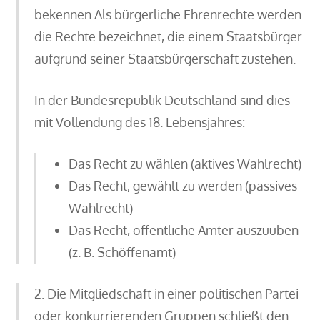
bekennen.Als bürgerliche Ehrenrechte werden
die Rechte bezeichnet, die einem Staatsbürger
aufgrund seiner Staatsbürgerschaft zustehen.
In der Bundesrepublik Deutschland sind dies
mit Vollendung des 18. Lebensjahres:
Das Recht zu wählen (aktives Wahlrecht)
Das Recht, gewählt zu werden (passives
Wahlrecht)
Das Recht, öffentliche Ämter auszuüben
(z. B. Schöffenamt)
2. Die Mitgliedschaft in einer politischen Partei
oder konkurrierenden Gruppen schließt den