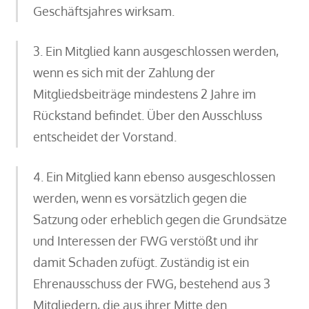
Geschäftsjahres wirksam.
3. Ein Mitglied kann ausgeschlossen werden,
wenn es sich mit der Zahlung der
Mitgliedsbeiträge mindestens 2 Jahre im
Rückstand befindet. Über den Ausschluss
entscheidet der Vorstand.
4. Ein Mitglied kann ebenso ausgeschlossen
werden, wenn es vorsätzlich gegen die
Satzung oder erheblich gegen die Grundsätze
und Interessen der FWG verstößt und ihr
damit Schaden zufügt. Zuständig ist ein
Ehrenausschuss der FWG, bestehend aus 3
Mitgliedern, die aus ihrer Mitte den