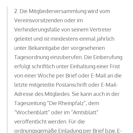
2. Die Mitgliederversammlung wird vom
Vereinsvorsitzenden oder im
Verhinderungsfalle von seinem Vertreter
geleitet und ist mindestens einmal jährlich
unter Bekanntgabe der vorgesehenen
Tagesordnung einzuberufen. Die Einberufung
erfolgt schriftlich unter Einhaltung einer Frist
von einer Woche per Brief oder E-Mail an die
letzte mitgeteilte Postanschrift oder E-Mail-
Adresse des Mitgliedes. Sie kann auch in der
Tageszeitung “Die Rheinpfalz”, dem
“Wochenblatt” oder im “Amtsblatt”
veröffentlicht werden. Für die
ordnungsgemäße Einladung per Brief bzw. E-