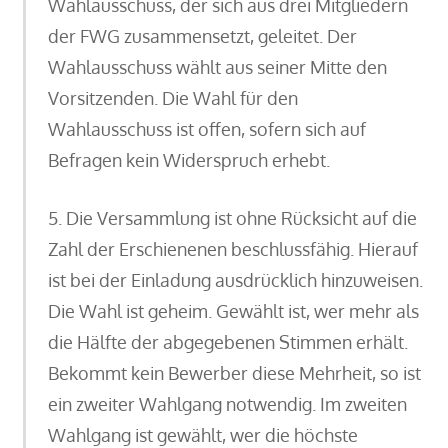
Wahlausschuss, der sich aus drei Mitgliedern
der FWG zusammensetzt, geleitet. Der
Wahlausschuss wählt aus seiner Mitte den
Vorsitzenden. Die Wahl für den
Wahlausschuss ist offen, sofern sich auf
Befragen kein Widerspruch erhebt.
5. Die Versammlung ist ohne Rücksicht auf die
Zahl der Erschienenen beschlussfähig. Hierauf
ist bei der Einladung ausdrücklich hinzuweisen.
Die Wahl ist geheim. Gewählt ist, wer mehr als
die Hälfte der abgegebenen Stimmen erhält.
Bekommt kein Bewerber diese Mehrheit, so ist
ein zweiter Wahlgang notwendig. Im zweiten
Wahlgang ist gewählt, wer die höchste