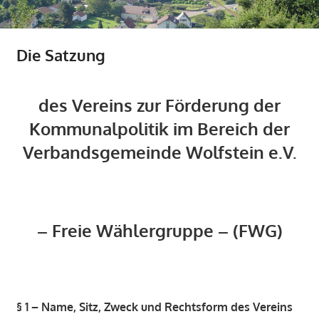
Die Satzung
des Vereins zur Förderung der
Kommunalpolitik im Bereich der
Verbandsgemeinde Wolfstein e.V.
– Freie Wählergruppe – (FWG)
§ 1 – Name, Sitz, Zweck und Rechtsform des Vereins