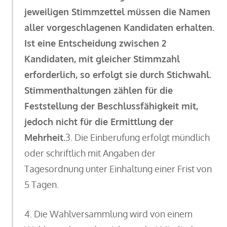
jeweiligen Stimmzettel müssen die Namen
aller vorgeschlagenen Kandidaten erhalten.
Ist eine Entscheidung zwischen 2
Kandidaten, mit gleicher Stimmzahl
erforderlich, so erfolgt sie durch Stichwahl.
Stimmenthaltungen zählen für die
Feststellung der Beschlussfähigkeit mit,
jedoch nicht für die Ermittlung der
Mehrheit.
3. Die Einberufung erfolgt mündlich
oder schriftlich mit Angaben der
Tagesordnung unter Einhaltung einer Frist von
5 Tagen.
4. Die Wahlversammlung wird von einem