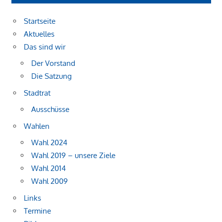
Startseite
Aktuelles
Das sind wir
Der Vorstand
Die Satzung
Stadtrat
Ausschüsse
Wahlen
Wahl 2024
Wahl 2019 – unsere Ziele
Wahl 2014
Wahl 2009
Links
Termine