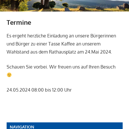
Termine
Es ergeht herzliche Einladung an unsere Bürgerinnen
und Bürger zu einer Tasse Kaffee an unserem
Wahlstand aus dem Rathausplatz am 24.Mai 2024.
Schauen Sie vorbei. Wir freuen uns auf Ihren Besuch
24.05.2024 08:00 bis 12:00 Uhr
NAVIGATION