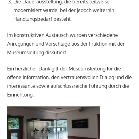
Die Dauerausstellung, die bereits teilweise
modernisiert wurde, bei der jedoch weiterhin
Handlungsbedarf besteht
Im konstruktiven Austausch wurden verschiedene
Anregungen und Vorschläge aus der Fraktion mit der
Museumsleitung diskutiert.
Ein herzlicher Dank gilt der Museumsleitung für die
offene Information, den vertrauensvollen Dialog und die
interessante sowie aufschlussreiche Führung durch die
Einrichtung.