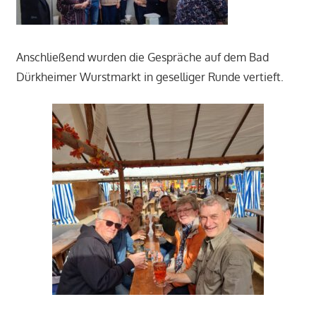
Anschließend wurden die Gespräche auf dem Bad
Dürkheimer Wurstmarkt in geselliger Runde vertieft.