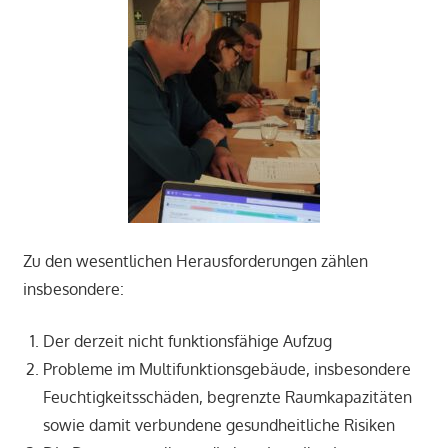
Zu den wesentlichen Herausforderungen zählen
insbesondere:
Der derzeit nicht funktionsfähige Aufzug
Probleme im Multifunktionsgebäude, insbesondere
Feuchtigkeitsschäden, begrenzte Raumkapazitäten
sowie damit verbundene gesundheitliche Risiken