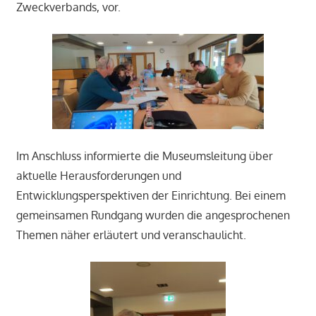
Zweckverbands, vor.
Im Anschluss informierte die Museumsleitung über
aktuelle Herausforderungen und
Entwicklungsperspektiven der Einrichtung. Bei einem
gemeinsamen Rundgang wurden die angesprochenen
Themen näher erläutert und veranschaulicht.