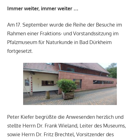
Immer weiter, immer weiter …
Am 17. September wurde die Reihe der Besuche im
Rahmen einer Fraktions- und Vorstandssitzung im
Pfalzmuseum für Naturkunde in Bad Dürkheim
fortgesetzt.
Peter Kiefer begrüßte die Anwesenden herzlich und
stellte Herrn Dr. Frank Wieland, Leiter des Museums,
sowie Herrn Dr. Fritz Brechtel, Vorsitzender des