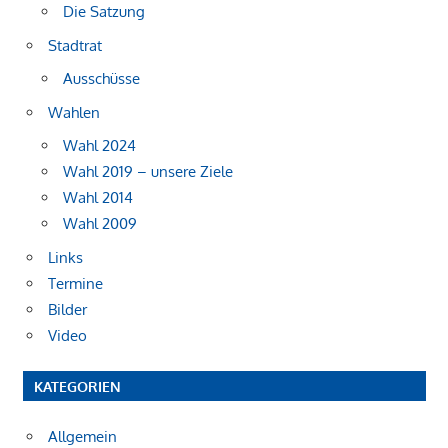
Die Satzung
Stadtrat
Ausschüsse
Wahlen
Wahl 2024
Wahl 2019 – unsere Ziele
Wahl 2014
Wahl 2009
Links
Termine
Bilder
Video
KATEGORIEN
Allgemein