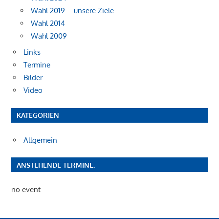
Wahl 2019 – unsere Ziele
Wahl 2014
Wahl 2009
Links
Termine
Bilder
Video
KATEGORIEN
Allgemein
ANSTEHENDE TERMINE:
no event